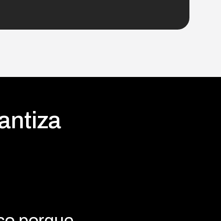
antiza