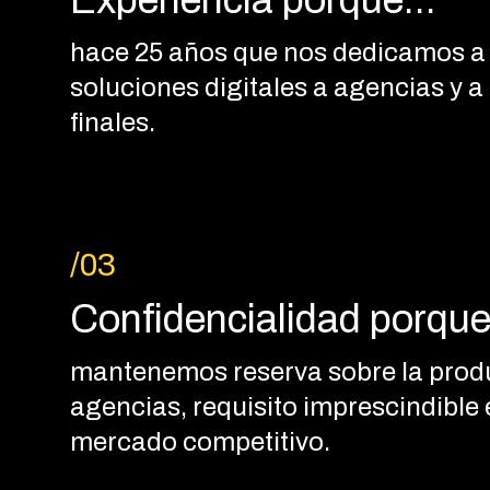
Experiencia porque...
hace 25 años que nos dedicamos a
soluciones digitales a agencias y a 
finales.
/03
Confidencialidad porque.
mantenemos reserva sobre la prod
agencias, requisito imprescindible
mercado competitivo.